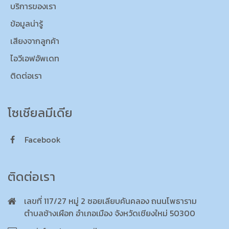
บริการของเรา
ข้อมูลน่ารู้
เสียงจากลูกค้า
ไอวีเอฟอัพเดท
ติดต่อเรา
โซเชียลมีเดีย
Facebook
ติดต่อเรา
เลขที่ 117/27 หมู่ 2 ซอยเลียบคันคลอง ถนนโพธาราม
ตำบลช้างเผือก อำเภอเมือง จังหวัดเชียงใหม่ 50300