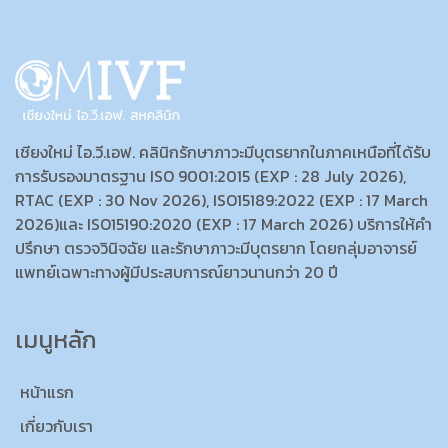
เชียงใหม่ ไอ.วี.เอฟ. คลินิกรักษาภาวะมีบุตรยากในภาคเหนือที่ได้รับ
การรับรองมาตรฐาน ISO 9001:2015 (EXP : 28 July 2026),
RTAC (EXP : 30 Nov 2026), ISO15189:2022 (EXP : 17 March
2026)และ ISO15190:2020 (EXP : 17 March 2026) บริการให้คำ
ปรึกษา ตรวจวินิจฉัย และรักษาภาวะมีบุตรยาก โดยกลุ่มอาจารย์
แพทย์เฉพาะทางผู้มีประสบการณ์ยาวนานกว่า 20 ปี
เมนูหลัก
หน้าแรก
เกี่ยวกับเรา