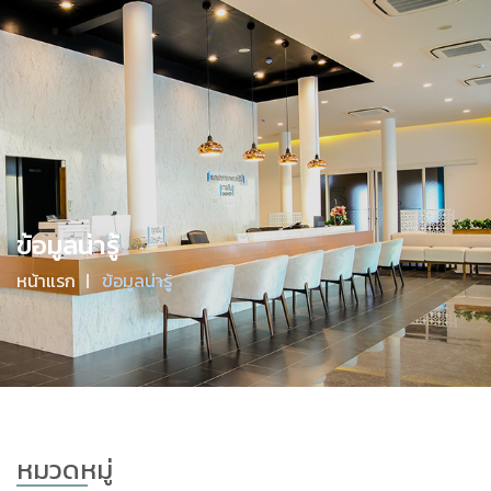
จันทร์-ศุกร์ 09.00 - 20.00 / เสาร์ 9.00-17.00 / อาทิตย์ 09.00-
16.00
มีคำถามไหม? โทรหาเราที่
094-608-0022
Menu
ข้อมูลน่ารู้
หน้าแรก
ข้อมูลน่ารู้
หมวดหมู่