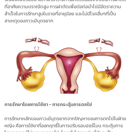
ที่อาศัยความปราณีตสูง การผ่าตัดเพื่อต่อท่อนำไข่มีอัตราความ
สำเร็จในการรักษาสูงในรายที่อายุน้อย และไม่มีโรคอื่นๆที่เป็น
สาเหตุของภาวะมีบุตรยาก
การรักษาโดยการใช้ยา - การกระตุ้นการตกไข่
การรักษาหลักของภาวะมีบุตรยากจากปัญหาของการตกไข่ในฝ่าย
หญิง คือการใช้ยาที่ออกฤทธิ์ในการปรับรอบฮอร์โมน กระตุ้นการ