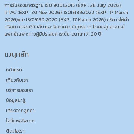
การรับรองมาตรฐาน ISO 9001:2015 (EXP : 28 July 2026),
RTAC (EXP : 30 Nov 2026), ISO15189:2022 (EXP : 17 March
2026)และ ISO15190:2020 (EXP : 17 March 2026) บริการให้คำ
ปรึกษา ตรวจวินิจฉัย และรักษาภาวะมีบุตรยาก โดยกลุ่มอาจารย์
แพทย์เฉพาะทางผู้มีประสบการณ์ยาวนานกว่า 20 ปี
เมนูหลัก
หน้าแรก
เกี่ยวกับเรา
บริการของเรา
ข้อมูลน่ารู้
เสียงจากลูกค้า
ไอวีเอฟอัพเดท
ติดต่อเรา