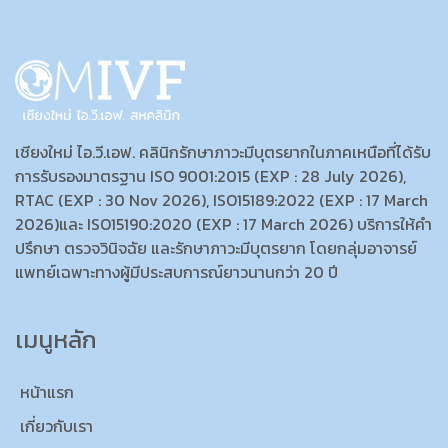
เชียงใหม่ ไอ.วี.เอฟ. คลินิกรักษาภาวะมีบุตรยากในภาคเหนือที่ได้รับ
การรับรองมาตรฐาน ISO 9001:2015 (EXP : 28 July 2026),
RTAC (EXP : 30 Nov 2026), ISO15189:2022 (EXP : 17 March
2026)และ ISO15190:2020 (EXP : 17 March 2026) บริการให้คำ
ปรึกษา ตรวจวินิจฉัย และรักษาภาวะมีบุตรยาก โดยกลุ่มอาจารย์
แพทย์เฉพาะทางผู้มีประสบการณ์ยาวนานกว่า 20 ปี
เมนูหลัก
หน้าแรก
เกี่ยวกับเรา