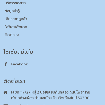
บริการของเรา
ข้อมูลน่ารู้
เสียงจากลูกค้า
ไอวีเอฟอัพเดท
ติดต่อเรา
โซเชียลมีเดีย
Facebook
ติดต่อเรา
เลขที่ 117/27 หมู่ 2 ซอยเลียบคันคลอง ถนนโพธาราม
ตำบลช้างเผือก อำเภอเมือง จังหวัดเชียงใหม่ 50300