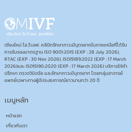
เชียงใหม่ ไอ.วี.เอฟ. คลินิกรักษาภาวะมีบุตรยากในภาคเหนือที่ได้รับ
การรับรองมาตรฐาน ISO 9001:2015 (EXP : 28 July 2026),
RTAC (EXP : 30 Nov 2026), ISO15189:2022 (EXP : 17 March
2026)และ ISO15190:2020 (EXP : 17 March 2026) บริการให้คำ
ปรึกษา ตรวจวินิจฉัย และรักษาภาวะมีบุตรยาก โดยกลุ่มอาจารย์
แพทย์เฉพาะทางผู้มีประสบการณ์ยาวนานกว่า 20 ปี
เมนูหลัก
หน้าแรก
เกี่ยวกับเรา