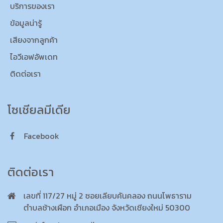
บริการของเรา
ข้อมูลน่ารู้
เสียงจากลูกค้า
ไอวีเอฟอัพเดท
ติดต่อเรา
โซเชียลมีเดีย
Facebook
ติดต่อเรา
เลขที่ 117/27 หมู่ 2 ซอยเลียบคันคลอง ถนนโพธาราม
ตำบลช้างเผือก อำเภอเมือง จังหวัดเชียงใหม่ 50300