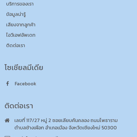
บริการของเรา
ข้อมูลน่ารู้
เสียงจากลูกค้า
ไอวีเอฟอัพเดท
ติดต่อเรา
โซเชียลมีเดีย
Facebook
ติดต่อเรา
เลขที่ 117/27 หมู่ 2 ซอยเลียบคันคลอง ถนนโพธาราม
ตำบลช้างเผือก อำเภอเมือง จังหวัดเชียงใหม่ 50300