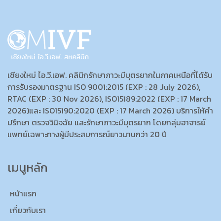
เชียงใหม่ ไอ.วี.เอฟ. คลินิกรักษาภาวะมีบุตรยากในภาคเหนือที่ได้รับ
การรับรองมาตรฐาน ISO 9001:2015 (EXP : 28 July 2026),
RTAC (EXP : 30 Nov 2026), ISO15189:2022 (EXP : 17 March
2026)และ ISO15190:2020 (EXP : 17 March 2026) บริการให้คำ
ปรึกษา ตรวจวินิจฉัย และรักษาภาวะมีบุตรยาก โดยกลุ่มอาจารย์
แพทย์เฉพาะทางผู้มีประสบการณ์ยาวนานกว่า 20 ปี
เมนูหลัก
หน้าแรก
เกี่ยวกับเรา