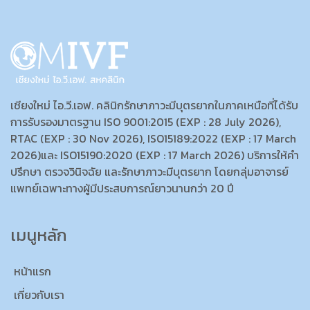
เชียงใหม่ ไอ.วี.เอฟ. คลินิกรักษาภาวะมีบุตรยากในภาคเหนือที่ได้รับ
การรับรองมาตรฐาน ISO 9001:2015 (EXP : 28 July 2026),
RTAC (EXP : 30 Nov 2026), ISO15189:2022 (EXP : 17 March
2026)และ ISO15190:2020 (EXP : 17 March 2026) บริการให้คำ
ปรึกษา ตรวจวินิจฉัย และรักษาภาวะมีบุตรยาก โดยกลุ่มอาจารย์
แพทย์เฉพาะทางผู้มีประสบการณ์ยาวนานกว่า 20 ปี
เมนูหลัก
หน้าแรก
เกี่ยวกับเรา