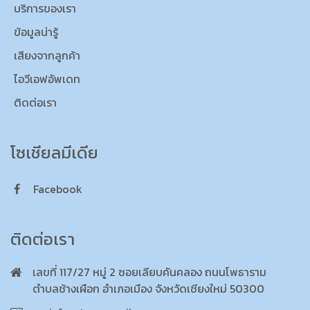
บริการของเรา
ข้อมูลน่ารู้
เสียงจากลูกค้า
ไอวีเอฟอัพเดท
ติดต่อเรา
โซเชียลมีเดีย
Facebook
ติดต่อเรา
เลขที่ 117/27 หมู่ 2 ซอยเลียบคันคลอง ถนนโพธาราม
ตำบลช้างเผือก อำเภอเมือง จังหวัดเชียงใหม่ 50300