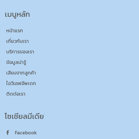
เมนูหลัก
หน้าแรก
เกี่ยวกับเรา
บริการของเรา
ข้อมูลน่ารู้
เสียงจากลูกค้า
ไอวีเอฟอัพเดท
ติดต่อเรา
โซเชียลมีเดีย
Facebook