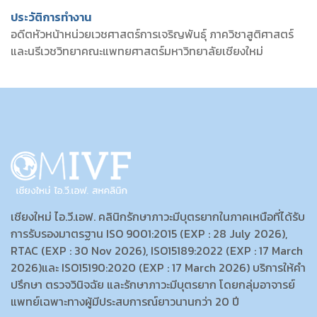
ประวัติการทำงาน
อดีตหัวหน้าหน่วยเวชศาสตร์การเจริญพันธุ์ ภาควิชาสูติศาสตร์
และนรีเวชวิทยาคณะแพทยศาสตร์มหาวิทยาลัยเชียงใหม่
เชียงใหม่ ไอ.วี.เอฟ. คลินิกรักษาภาวะมีบุตรยากในภาคเหนือที่ได้รับ
การรับรองมาตรฐาน ISO 9001:2015 (EXP : 28 July 2026),
RTAC (EXP : 30 Nov 2026), ISO15189:2022 (EXP : 17 March
2026)และ ISO15190:2020 (EXP : 17 March 2026) บริการให้คำ
ปรึกษา ตรวจวินิจฉัย และรักษาภาวะมีบุตรยาก โดยกลุ่มอาจารย์
แพทย์เฉพาะทางผู้มีประสบการณ์ยาวนานกว่า 20 ปี